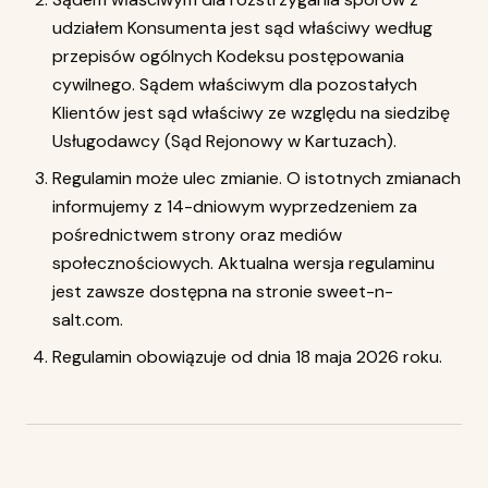
udziałem Konsumenta jest sąd właściwy według
przepisów ogólnych Kodeksu postępowania
cywilnego. Sądem właściwym dla pozostałych
Klientów jest sąd właściwy ze względu na siedzibę
Usługodawcy (Sąd Rejonowy w Kartuzach).
Regulamin może ulec zmianie. O istotnych zmianach
informujemy z 14-dniowym wyprzedzeniem za
pośrednictwem strony oraz mediów
społecznościowych. Aktualna wersja regulaminu
jest zawsze dostępna na stronie sweet-n-
salt.com.
Regulamin obowiązuje od dnia 18 maja 2026 roku.