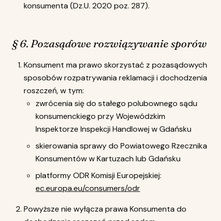
konsumenta (Dz.U. 2020 poz. 287).
§ 6. Pozasądowe rozwiązywanie sporów
Konsument ma prawo skorzystać z pozasądowych
sposobów rozpatrywania reklamacji i dochodzenia
roszczeń, w tym:
zwrócenia się do stałego polubownego sądu
konsumenckiego przy Wojewódzkim
Inspektorze Inspekcji Handlowej w Gdańsku
skierowania sprawy do Powiatowego Rzecznika
Konsumentów w Kartuzach lub Gdańsku
platformy ODR Komisji Europejskiej:
ec.europa.eu/consumers/odr
Powyższe nie wyłącza prawa Konsumenta do