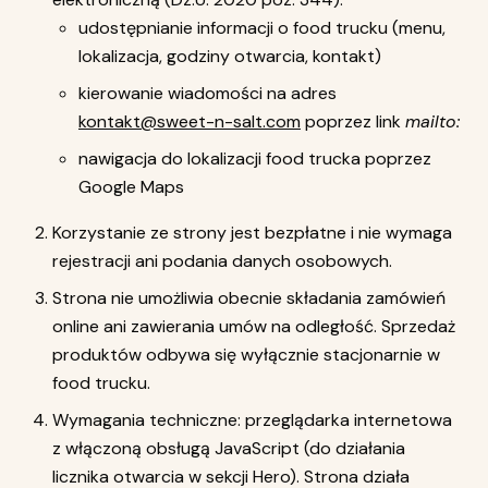
udostępnianie informacji o food trucku (menu,
lokalizacja, godziny otwarcia, kontakt)
kierowanie wiadomości na adres
kontakt@sweet-n-salt.com
poprzez link
mailto:
nawigacja do lokalizacji food trucka poprzez
Google Maps
Korzystanie ze strony jest bezpłatne i nie wymaga
rejestracji ani podania danych osobowych.
Strona nie umożliwia obecnie składania zamówień
online ani zawierania umów na odległość. Sprzedaż
produktów odbywa się wyłącznie stacjonarnie w
food trucku.
Wymagania techniczne: przeglądarka internetowa
z włączoną obsługą JavaScript (do działania
licznika otwarcia w sekcji Hero). Strona działa